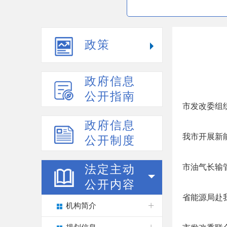
政策
政府信息
公开指南
市发改委组
政府信息
我市开展新
公开制度
市油气长输
法定主动
公开内容
省能源局赴
机构简介