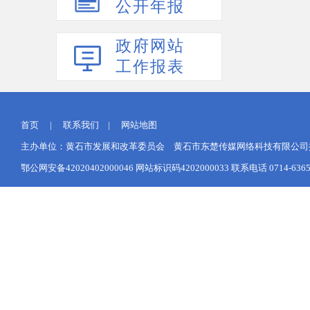
公开年报
政府网站
工作报表
首页
|
联系我们
|
网站地图
主办单位：黄石市发展和改革委员会 黄石市东楚传媒网络科技有限公司提供网
鄂公网安备42020402000046
网站标识码4202000033 联系电话 0714-6365