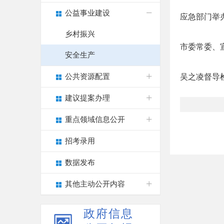
公益事业建设
应急部门举
乡村振兴
市委常委、
安全生产
公共资源配置
吴之凌督导
建议提案办理
重点领域信息公开
招考录用
数据发布
其他主动公开内容
政府信息