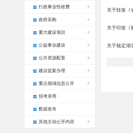
行政事业性收费
关于转发《省
政府采购
关于印发《
重大建设项目
公益事业建设
关于核定湖
公共资源配置
建议提案办理
重点领域信息公开
招考录用
数据发布
其他主动公开内容