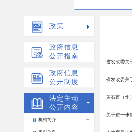
政策
政府信息
公开指南
省发改委关
政府信息
省发改委关
公开制度
黄石市（州
法定主动
公开内容
关于进一步
机构简介