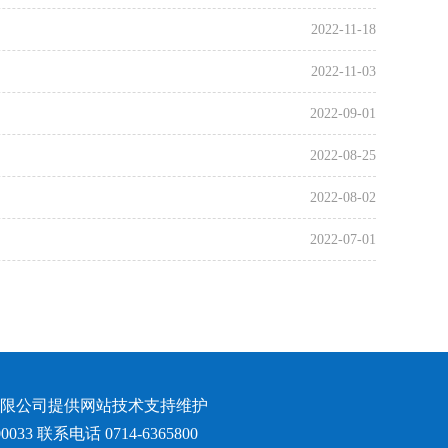
2022-11-18
2022-11-03
2022-09-01
2022-08-25
2022-08-02
2022-07-01
限公司提供网站技术支持维护
033 联系电话 0714-6365800