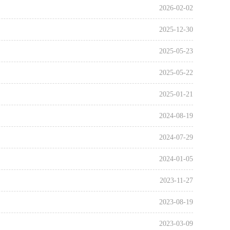
2026-02-02
2025-12-30
2025-05-23
2025-05-22
2025-01-21
2024-08-19
2024-07-29
2024-01-05
2023-11-27
2023-08-19
2023-03-09