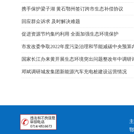
携手保护梁子湖 黄石鄂州签订跨市生态补偿协议
回应群众诉求 及时解决难题
促进资源节约集约利用 全面加强生态环境保护
市发改委争取2022年度污染治理和节能减碳中央预
国家长江办来黄开展生态环境突出问题整改年中调研
邓斌调研城发集团新能源汽车充电桩建设运营情况
主
鄂