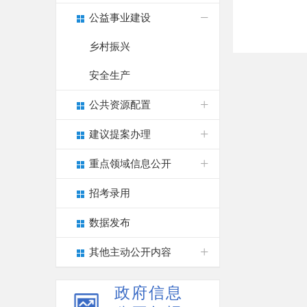
公益事业建设
乡村振兴
安全生产
公共资源配置
建议提案办理
重点领域信息公开
招考录用
数据发布
其他主动公开内容
政府信息