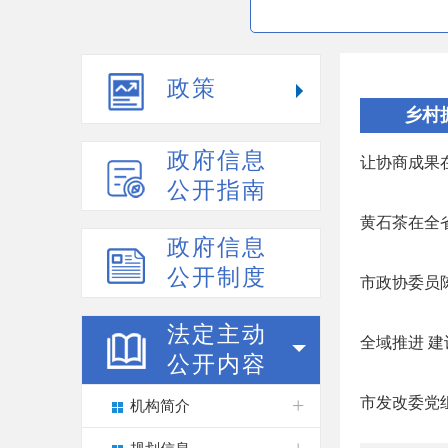
政策
乡村
政府信息
让协商成果
公开指南
黄石茶在全
政府信息
公开制度
市政协委员
法定主动
全域推进 
公开内容
市发改委党
机构简介