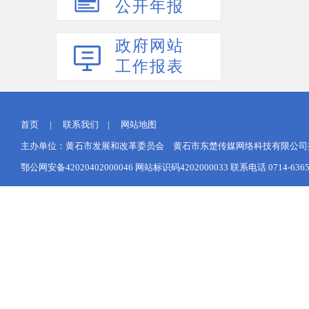
公开年报
政府网站
工作报表
首页
|
联系我们
|
网站地图
主办单位：黄石市发展和改革委员会 黄石市东楚传媒网络科技有限公司提供网
鄂公网安备42020402000046
网站标识码4202000033 联系电话 0714-6365