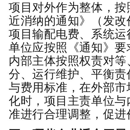
项目对外
作为整体，按
近消纳的通知》（发改
项目输配电费、系统运
单位应按照《通知》要
内部主体按照权责对等
分、运行维护、平衡责
与费用标准，在外部市
化时，项目主责单位与
准进行合理调整，促进