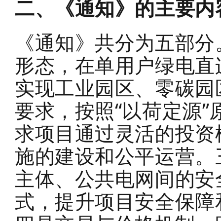
二、《通知》的主要内
《通知》共分为五部分
形态，在单用户绿电直
实现工业园区、零碳园
要求，按照
“
以荷定源
”
求项目通过灵活的投资
施的建设和公平运营。
主体、公共电网间的安
式，提升项目安全保障