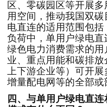
区、零碳园区等开展多
用空间，推动我国双碳
电直连的适用范围包括
负荷中，单用户绿电直
绿色电力消费需求的用
业、重点用能和碳排放
上下游企业等）可开展
增量配电网等的全部或
四、与单用户绿电直连