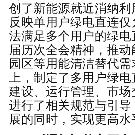
创了新能源就近消纳利
反映单用户绿电直连仅
法满足多个用户的绿电
届历次全会精神，推动
园区等用能清洁替代需
上，制定了多用户绿电
建设、运行管理、市场
进行了相关规范与引导
展的同时，实现更高水