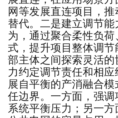
网等发展直连项目，推
替代。
二是建立调节能
为，
通过聚合柔性负荷
式
，
提升项目整体
调节
部主体之间探索灵活的
力约定调节责任和相应
展自平衡的产消融合模
任边界。一方面，强调
系统平衡压力；另一方