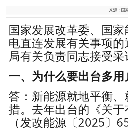
来源：国家发
国家发展改革委、国家
电直连发展有关事项的
局有关负责同志接受采
一、为什么要出台多用
答：新能源就地平衡、
措。去年出台的《关于
（发改能源〔
2025
〕
6