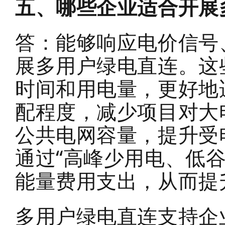
五、哪些企业适合开展
答：能够响应电价信号
展多用户绿电直连。这
时间和用电量，更好地
配程度，减少项目对大
公共电网容量，提升受
通过
“高峰少用电、低
能量费用支出，从而提
多用户绿电直连支持企