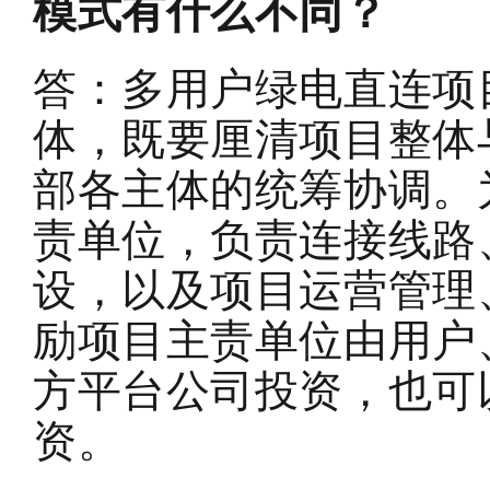
模式有什么不同？
答：多用户绿电直连项
体，既要厘清项目整体
部各主体的统筹协调。
责单位，负责连接线路
设，以及项目运营管理
励项目主责单位由用户
方平台公司投资，也可
资。