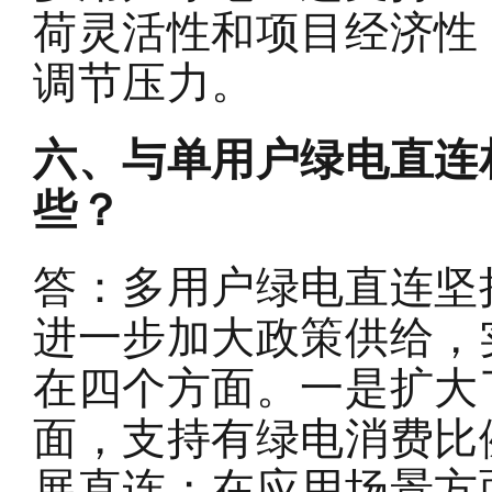
荷灵活性和项目经济性
调节压力。
六、与单用户绿电直连
些？
答：多用户绿电直连坚
进一步加大政策供给，
在四个方面
。
一
是扩大
面，支持
有绿电消费比
展直连；
在
应用场景方