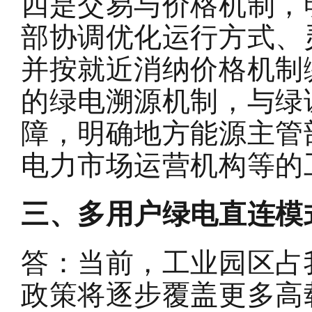
四是
交易与价格机制，
部协调优化运行方式、
并按就近消纳价格机制
的绿电溯源机制，与绿
障，明确地方能源主管
电力市场运营机构等的
三、多用户绿电直连模
答：当前，工业园区占
政策将逐步覆盖更多高