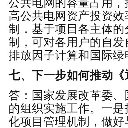
公共电网的容量占用，
高公共电网资产投资效
制
，
基于
项目各主体的
制
，
可
对
各用户的
自发
排放因子计算和国际绿
七
、下一步如何推动《
答：国家发展改革委、
的组织实施工作。
一是
化项目管理机制，做好