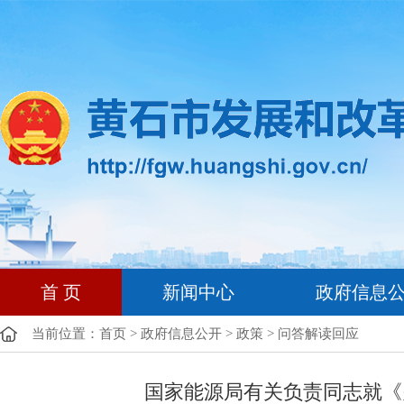
首 页
新闻中心
政府信息
当前位置：
首页
>
政府信息公开
>
政策
>
问答解读回应
国家能源局有关负责同志就《