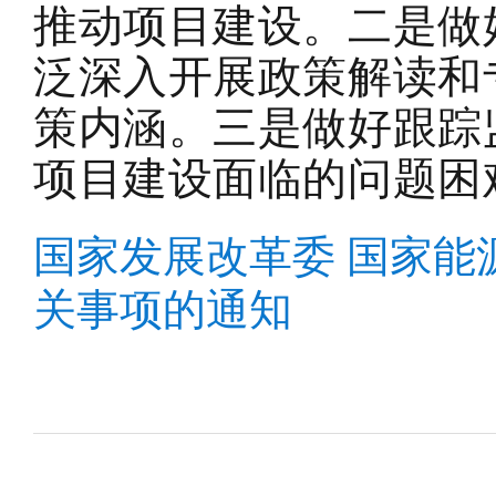
推动项目建设。
二是
做
泛深入开展政策解读和
策内涵
。
三是
做好跟踪
项目建设面临的问题困
国家发展改革委 国家能
关事项的通知