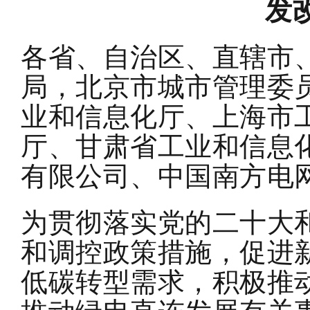
发改
各省、自治区、直辖市
局，北京市城市管理委
业和信息化厅、上海市
厅、甘肃省工业和信息
有限公司、中国南方电
为贯彻落实党的二十大
和调控政策措施，促进
低碳转型需求，积极推