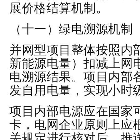
展价格结算机制。
（十一）绿电溯源机制
并网型项目整体按照内
新能源电量）扣减上网
电溯源结果。项目内部
发自用电量，实现小时
项目内部电源应在国家
卡，电网企业原则上应
关规定进行核对后，推