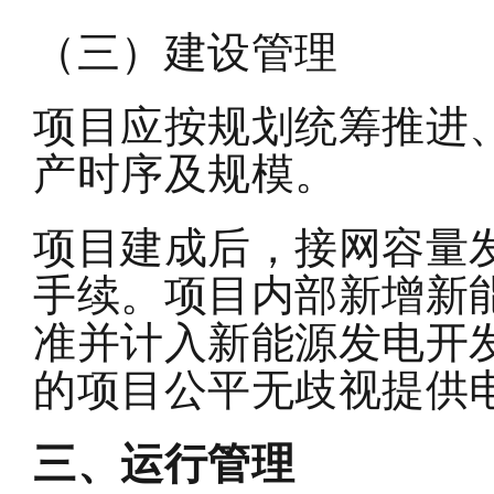
（三）建设管理
项目应按规划统筹推进
产时序及规模。
项目建成后，接网容量
手续。项目内部新增新
准并计入新能源发电开
的项目公平无歧视提供
三、运行管理