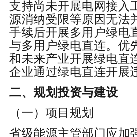
支持尚未开展电网接入
源消纳受限等原因无法
手续后开展多用户绿电
与多用户绿电直连。优
和未来产业开展绿电直
企业通过绿电直连开展
二、规划投资与建设
（一）项目规划
省级能源主管部门应加