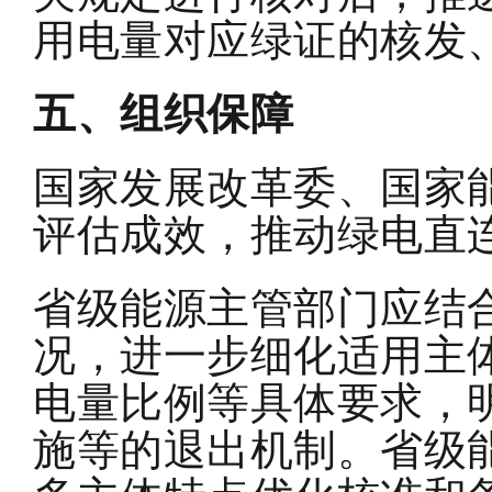
用电量对应绿证的核发
五、组织保障
国家发展改革委、国家
评估成效，推动绿电直
省级能源主管部门应结
况，进一步细化适用主
电量比例等具体要求，
施等的退出机制。省级