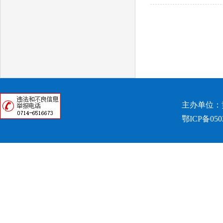
主办单位：
鄂ICP备050