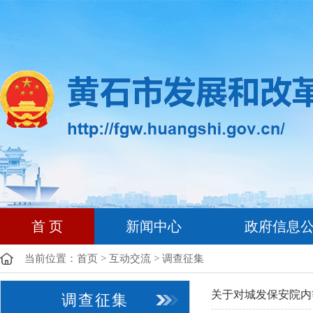
首 页
新闻中心
政府信息
当前位置：
首页
>
互动交流
>
调查征集
关于对城发保安院内
调查征集