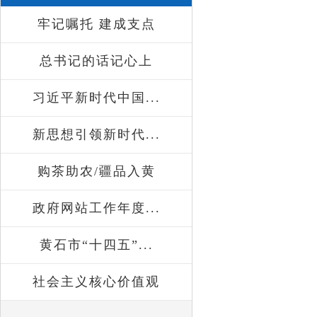
牢记嘱托 建成支点
总书记的话记心上
习近平新时代中国...
新思想引领新时代...
购茶助农/疆品入黄
政府网站工作年度...
黄石市“十四五”...
社会主义核心价值观