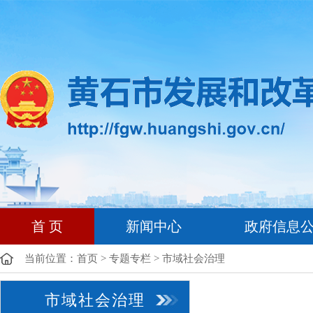
首 页
新闻中心
政府信息
当前位置：
首页
>
专题专栏
>
市域社会治理
市域社会治理