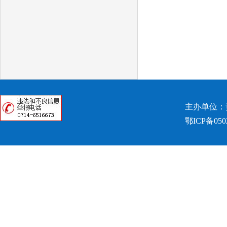
主办单位：
鄂ICP备050