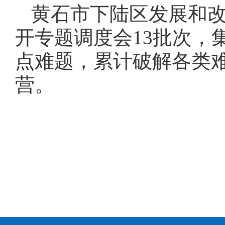
黄石市下陆区发展和改
开专题调度会13批次，
点难题，累计破解各类难
营。