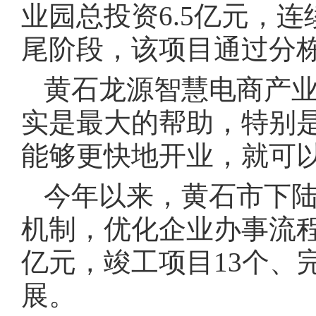
业园总投资6.5亿元，
尾阶段，该项目通过分
黄石龙源智慧电商产业
实是最大的帮助，特别
能够更快地开业，就可
今年以来，黄石市下
机制，优化企业办事流程
亿元，竣工项目13个、
展。