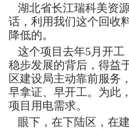
湖北省长江瑞科美资源
话，利用我们这个回收
降低的。
这个项目去年5月开工
稳步发展的背后，得益
区建设局主动靠前服务
早拿证、早开工。为此
项目用电需求。
眼下，在下陆区，在