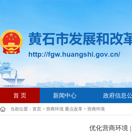
首 页
新闻中心
政府信息
当前位置：
首页
>
营商环境 重点改革
>
营商环境
优化营商环境 