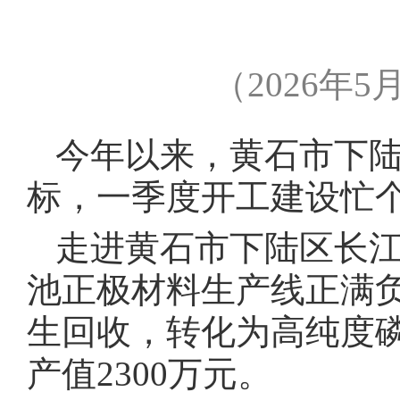
（2026年
今年以来，黄石市下陆
标，一季度开工建设忙
走进黄石市下陆区长江
池正极材料生产线正满
生回收，转化为高纯度
产值2300万元。