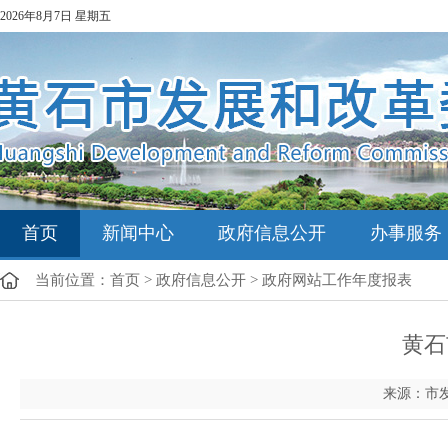
2026年8月7日 星期五
首页
新闻中心
政府信息公开
办事服务
当前位置：
首页
>
政府信息公开
>
政府网站工作年度报表
黄石
来源：市发改委