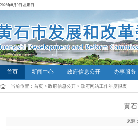
2026年8月9日 星期日
首页
新闻中心
政府信息公开
办事服务
当前位置：
首页
>
政府信息公开
>
政府网站工作年度报表
黄石
来源： 效