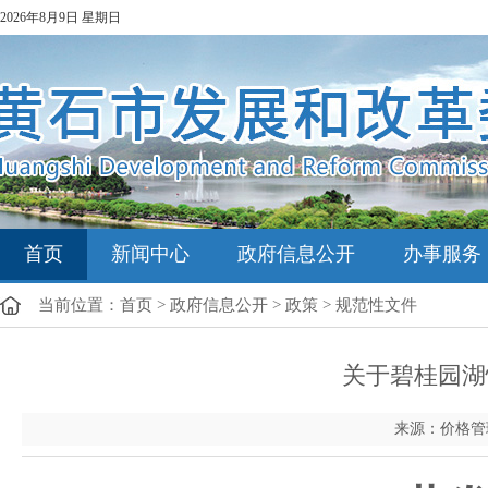
2026年8月9日 星期日
首页
新闻中心
政府信息公开
办事服务
当前位置：
首页
>
政府信息公开
>
政策
>
规范性文件
关于碧桂园湖
来源：价格管理科 