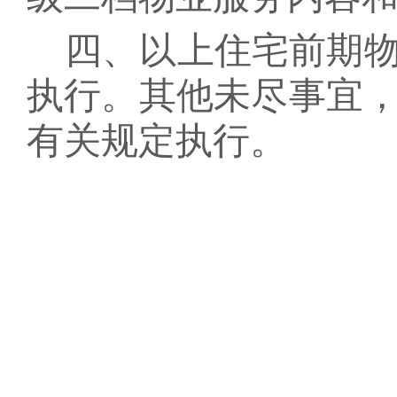
四、以上住宅前期
执行。其他未尽事宜
有关规定执行。