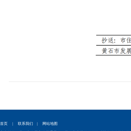
首页
|
联系我们
|
网站地图