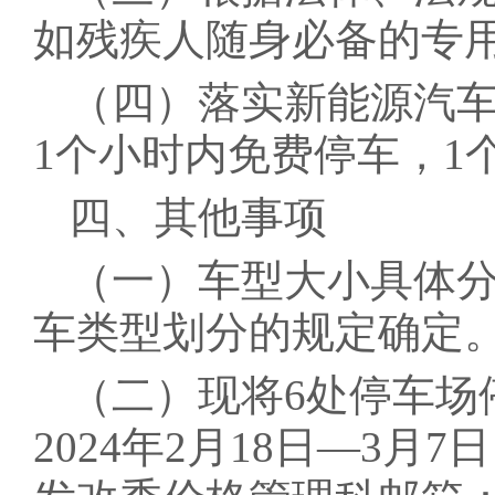
如残疾人随身必备的专
（四）落实新能源汽
1个小时内免费停车，1
四、其他事项
（一）车型大小具体
车类型划分的规定确定
（二）现将6处停车场
2024年2月18日—3