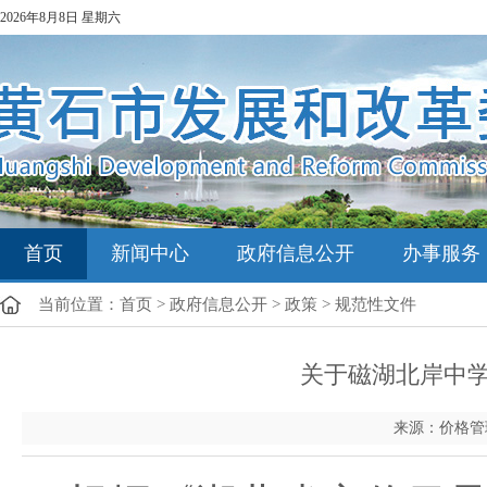
2026年8月8日 星期六
首页
新闻中心
政府信息公开
办事服务
当前位置：
首页
>
政府信息公开
>
政策
>
规范性文件
关于磁湖北岸中
来源：价格管理科 