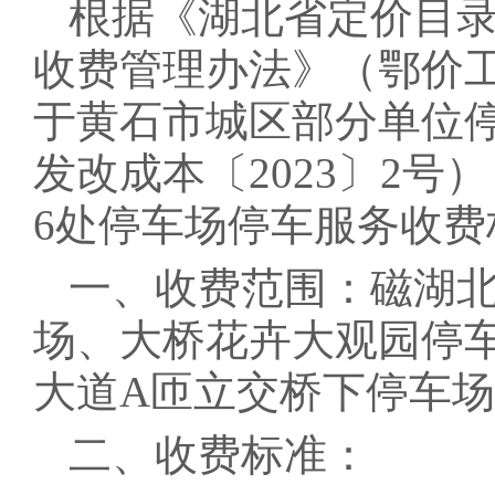
根据《湖北省定价目录
收费管理办法》（鄂价工
于黄石市城区部分单位
发改成本〔2023〕2
6处停车场停车服务收费
一、收费范围：磁湖北
场、大桥花卉大观园停
大道A匝立交桥下停车
二、收费标准：