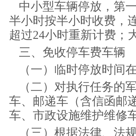
中小型车辆停放，第一
半小时按半小时收费，连
超过24小时重新计费；
三、免收停车费车辆
（一）临时停放时间在
（二）对执行任务的
车、邮递车（含信函邮
车、市政设施维护维修
（三）根据法律、法