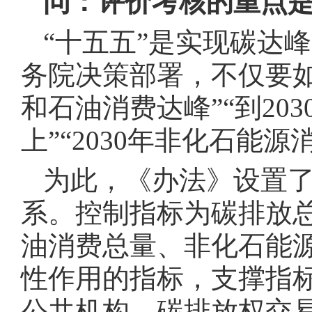
问：评价考核的重点
“十五五”是实现碳达
务院决策部署，不仅要如
和石油消费达峰”“到203
上”“2030年非化石能源
为此，《办法》设置了
系。控制指标为碳排放
油消费总量、非化石能
性作用的指标，支撑指
公共机构、碳排放权交易