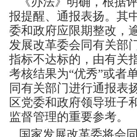
《办法》明确，根据
报提醒、通报表扬。其中
委和政府应限期整改，
发展改革委会同有关部门
指标不达标的，由有关
考核结果为“优秀”或者
同有关部门进行通报表
区党委和政府领导班子
监督管理的重要参考。
国家发展改革委将会