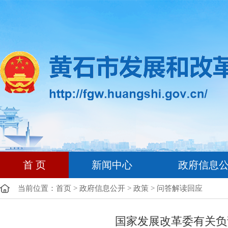
首 页
新闻中心
政府信息
当前位置：
首页
>
政府信息公开
>
政策
>
问答解读回应
国家发展改革委有关负