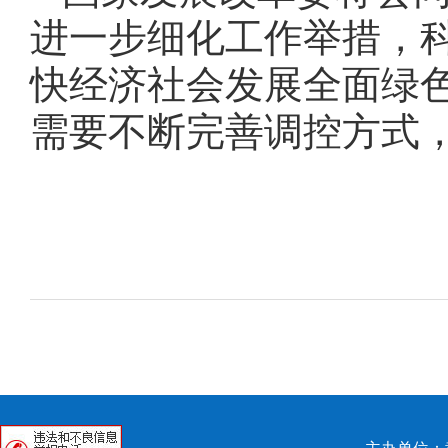
进一步细化工作举措，
快经济社会发展全面绿
需要不断完善调控方式