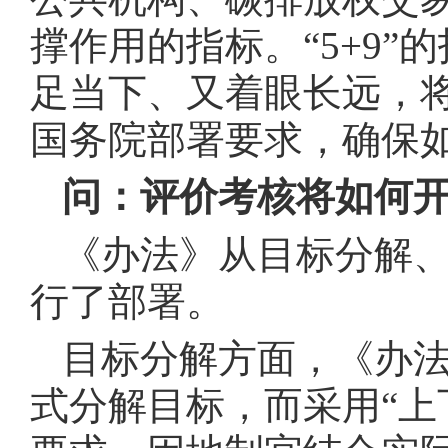
撑作用的指标。“5+9
足当下、又着眼长远，
国务院部署要求，确保如
问：评价考核将如何
《办法》从目标分解
行了部署。
目标分解方面，《办法
式分解目标，而采用“上