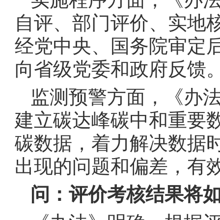
自评、部门评价、实地
经党中央、国务院审定
向省级党委和政府反馈
监测预警方面，《办
建立碳达峰碳中和重要
碳数据，着力解决数据
出现的问题和偏差，有
问：评价考核结果将