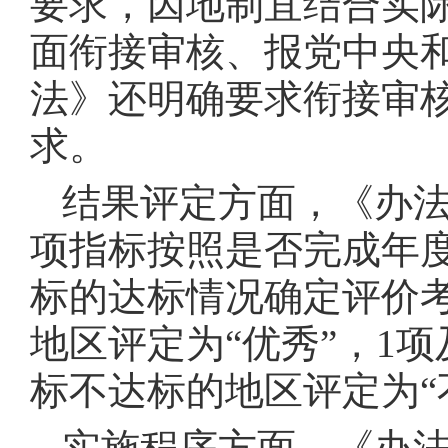
要求，因地制宜结合实
面衔接审核、报党中央
法》还明确要求衔接审核
求。
结果评定方面，《办法
项指标按照是否完成年
标的达标情况确定评价
地区评定为“优秀”，1
标不达标的地区评定为“
实施程序方面，《办