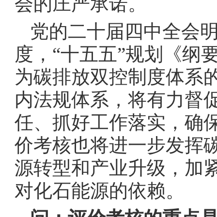
会的庄严承诺。
党的二十届四中全会
度，“十五五”规划《纲
为碳排放双控制度体系
内法规体系，将有力督
任、抓好工作落实，确保
价考核也将进一步发挥
源转型和产业升级，加
对化石能源的依赖。