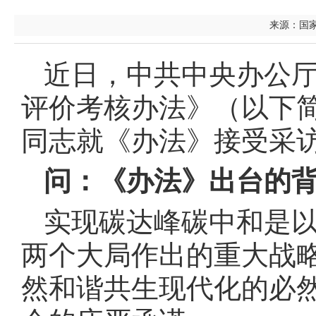
来源：国家发
近日，中共中央办公
评价考核办法》（以下
同志就《办法》接受采
问：《办法》出台的
实现碳达峰碳中和是
两个大局作出的重大战
然和谐共生现代化的必