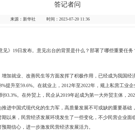
答记者问
来源：新华社 时间：2023-07-20 11:36
意见》19日发布。意见出台的背景是什么？部署了哪些重要任
、增加就业、改善民生等方面发挥了积极作用，已经成为我国经
8%提升至59.6%。在就业上，2012年至2022年，规上私营工业企
长到93.3%。在外贸上，民企从2019年起成为第一大外贸主体，202
为推进中国式现代化的生力军，高质量发展不可或缺的重要基础
时期以来，民营经济发展环境发生了一些变化，不少民营企业面
济预期信心，进一步激发民营经济发展活力。