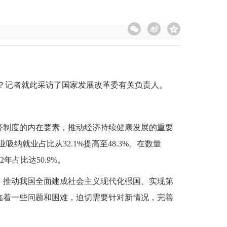
务？记者就此采访了国家发展改革委有关负责人。
济制度的内在要素，推动经济持续健康发展的重要
业吸纳就业占比从32.1%提高至48.3%。在数量
2年占比达50.9%。
，推动我国全面建成社会主义现代化强国、实现第
临着一些问题和困难，迫切需要针对新情况，完善