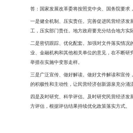
答：国家发展改革委将按照党中央、国务院要求
一是健全机制、压实责任。完善促进民营经济发
工，压实部门责任。地方政府要充分结合地方实
二是密切跟踪、优化配套。加强对文件落实情况
业、金融机构和其他相关单位的意见，在不断研
举措在实施中变形走样。
三是广泛宣传、做好解读。做好文件解读和宣传
的积极性和主动性，让民营经济创新源泉充分涌
四是及时研究、科学评估。及时研究民营经济发
方评估，根据评估结果持续优化政策落实方式。