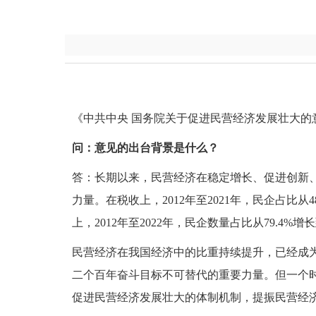
《中共中央 国务院关于促进民营经济发展壮大的
问：意见的出台背景是什么？
答：长期以来，民营经济在稳定增长、促进创新
力量。在税收上，2012年至2021年，民企占比从4
上，2012年至2022年，民企数量占比从79.4%增
民营经济在我国经济中的比重持续提升，已经成
二个百年奋斗目标不可替代的重要力量。但一个
促进民营经济发展壮大的体制机制，提振民营经