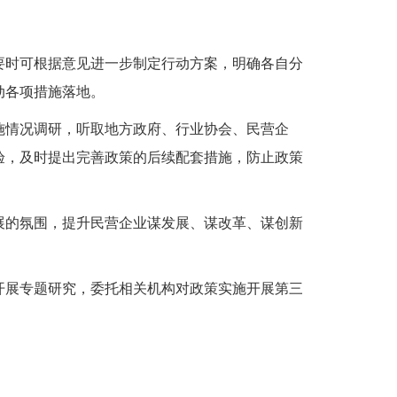
要时可根据意见进一步制定行动方案，明确各自分
动各项措施落地。
施情况调研，听取地方政府、行业协会、民营企
验，及时提出完善政策的后续配套措施，防止政策
展的氛围，提升民营企业谋发展、谋改革、谋创新
开展专题研究，委托相关机构对政策实施开展第三