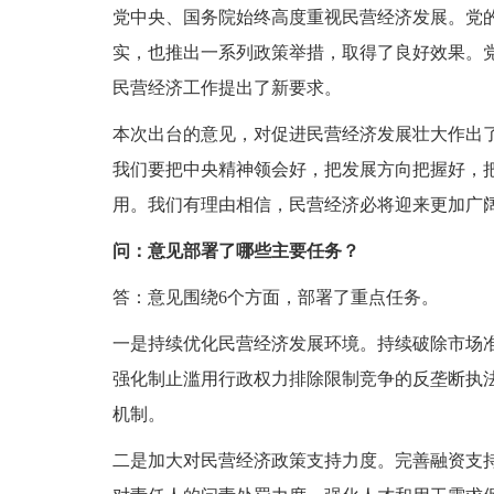
党中央、国务院始终高度重视民营经济发展。党
实，也推出一系列政策举措，取得了良好效果。
民营经济工作提出了新要求。
本次出台的意见，对促进民营经济发展壮大作出
我们要把中央精神领会好，把发展方向把握好，
用。我们有理由相信，民营经济必将迎来更加广
问：意见部署了哪些主要任务？
答：意见围绕6个方面，部署了重点任务。
一是持续优化民营经济发展环境。持续破除市场
强化制止滥用行政权力排除限制竞争的反垄断执
机制。
二是加大对民营经济政策支持力度。完善融资支