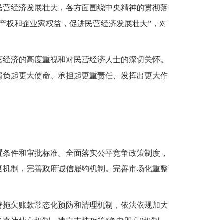
民营经济发展壮大，各方面围绕中央精神的贯彻落
产权和企业家权益，促进民营经济发展壮大”，对
营经济的高度重视和对民营经济人士的深切关怀。
肩负起更大使命、承担起更重责任、发挥出更大作
置条件和审批标准。全面落实公平竞争政策制度，
复机制，完善政府诚信履约机制。完善市场化重整
善拖欠账款常态化预防和清理机制，依法依规加大