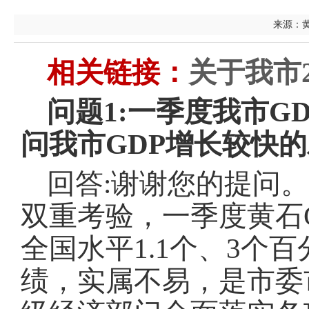
来源：黄石
相关链接：
关于我市
问题
1:一季度我市G
问我市GDP增长较快的
回答:
谢谢您的提问。
双重考验，一季度黄石
全国水平1.1个、3个
绩，实属不易，是市委