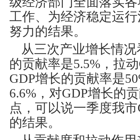
级经济部门全面落实各
工作、为经济稳定运行
努力的结果。
从三次产业增长情况
的贡献率是5.5%，拉动
GDP增长的贡献率是50
6.6%，对GDP增长的贡
点，可以说一季度我市
的结果。