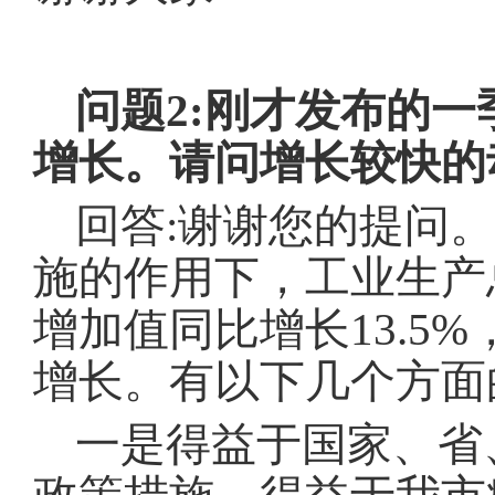
问题
2:刚才发布的
增长。请问增长较快的
回答:
谢谢您的提问。
施的作用下，工业生产
增加值同比增长
13.
增长。有以下几个方面
一是得益于国家、省