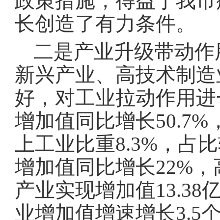
政策措施，得益于我市
长创造了有力条件。
二是产业升级带动作
新兴产业、高技术制造
好，对工业拉动作用进
增加值同比增长
50.7
上工业比重8.3%，占
增加值同比增长22%，
产业实现增加值13.38
业增加值增速增长3.