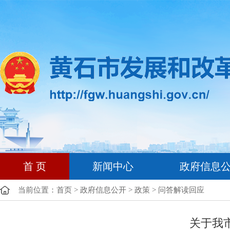
首 页
新闻中心
政府信息
当前位置：
首页
>
政府信息公开
>
政策
>
问答解读回应
关于我