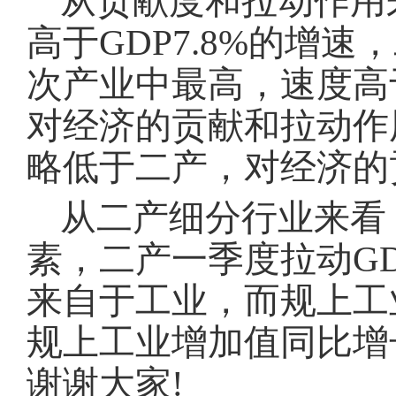
从贡献度和拉动作用
高于GDP7.8%的增速
次产业中最高，速度高于
对经济的贡献和拉动作
略低于二产，对经济的
从二产细分行业来看
素，二产一季度拉动
G
来自于工业，而规上工业
规上工业增加值同比增长
谢谢大家!