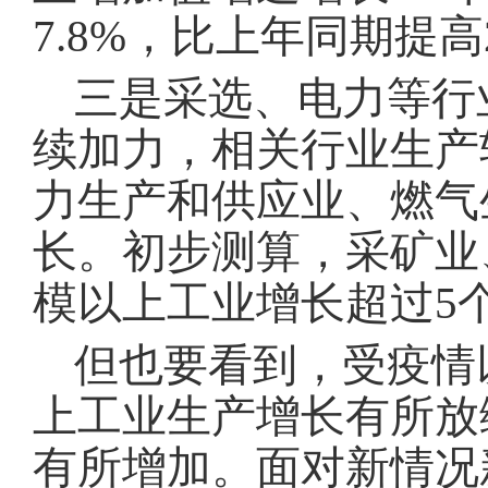
7.8%，比上年同期提高
三是采选、电力等行
续加力，相关行业生产
力生产和供应业、燃气
长。初步测算，采矿业
模以上工业增长超过
5
但也要看到，受疫情
上工业生产增长有所放
有所增加。面对新情况