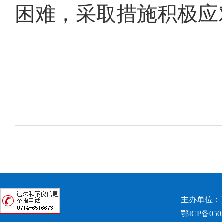
困难，采取措施积极应
主办单位：
鄂ICP备050