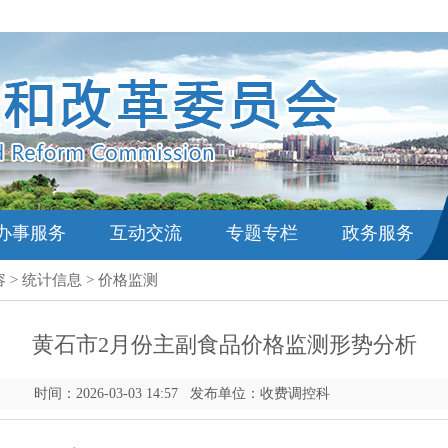
办事服务
互动交流
专题专栏
政务服务
容
>
统计信息
>
价格监测
黄石市2月份主副食品价格监测形势分析
时间：2026-03-03 14:57 发布单位：收费调控科