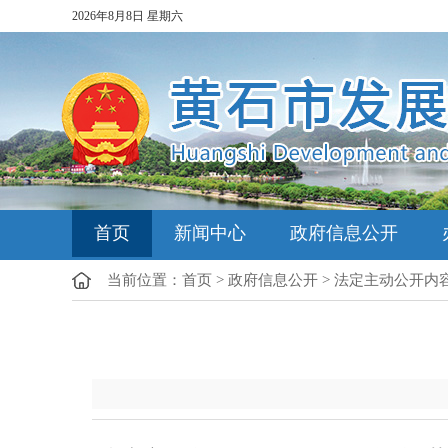
2026年8月8日 星期六
首页
新闻中心
政府信息公开
当前位置：
首页
>
政府信息公开
>
法定主动公开内