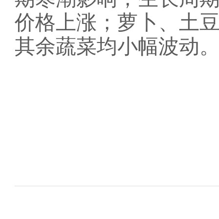
价格上涨；萝卜、土
其余蔬菜均小幅波动