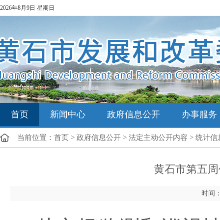
2026年8月9日 星期日
首页
新闻中心
政府信息公开
办事服务
当前位置：
首页
>
政府信息公开
>
法定主动公开内容
>
统计信
黄石市第五周价
时间：202