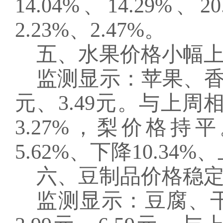
14.04%、14.29
2.23%、2.47%。
五、水果价格小幅
监测显示：苹果、
元、3.49元。与上周
3.27%，梨价格
5.62%、下降10.34%、
六、豆制品价格稳
监测显示：豆腐、