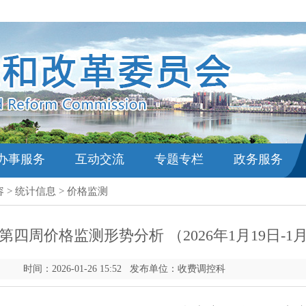
办事服务
互动交流
专题专栏
政务服务
容
>
统计信息
>
价格监测
第四周价格监测形势分析 （2026年1月19日-1月
时间：2026-01-26 15:52 发布单位：收费调控科