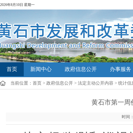
2026年8月10日 星期一
首页
新闻中心
政府信息公开
办事服务
当前位置：
首页
>
政府信息公开
>
法定主动公开内容
>
统计信
黄石市第一周价
时间：202