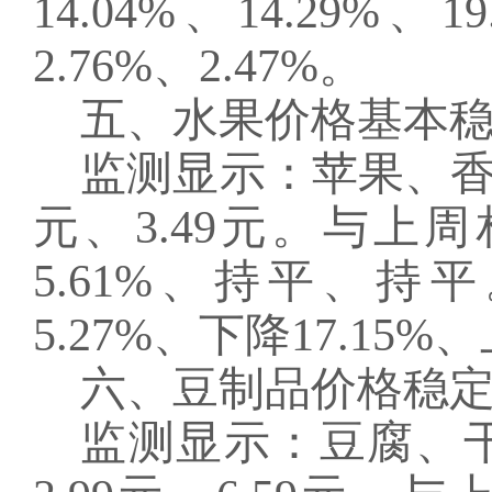
14.04%、14.29
2.76%、2.47%。
五、水果价格基本
监测显示：苹果、
元、3.49元。与
5.61%、持平、
5.27%、下降17.15%、
六、豆制品价格稳
监测显示：豆腐、