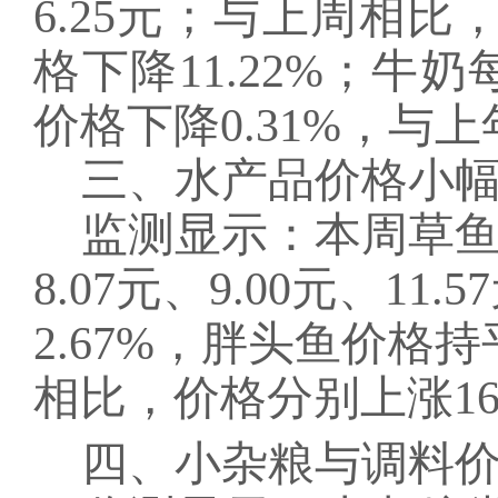
6.25元；与上周相比
格下降11.22%；牛奶
价格下降0.31%，与上
三
、水产品
价格小
监测显示：本周草
8.07元、9.00元、
2.67%，胖头鱼价格
相比，价格分别上涨16.6
四、小杂粮与调料