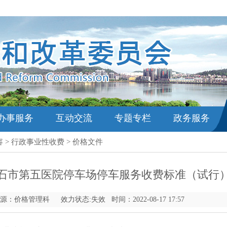
办事服务
互动交流
专题专栏
政务服务
容
>
行政事业性收费
>
价格文件
石市第五医院停车场停车服务收费标准（试行
：价格管理科 效力状态:失效 时间：2022-08-17 17:57