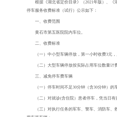
根据《湖北省定价目录》（2021年版）、《
停车服务收费标准（试行）公示如下：
一、收费范围
黄石市第五医院院内车位。
二、收费标准
（一）中小型车辆停放，第一小时收费3元，后
（二）大型车辆停放按实际占用车位数量计
三、减免停车费车辆
（一）停车时间不足30分钟（含30分钟）的
（二）对就诊(含住院）患者停车，凭当日有
（三）对执行任务的军车、警车、消防车、