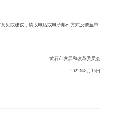
如有意见或建议，请以电话或电子邮件方式反馈至市
黄石市发展和改革委员会
2022年8月15日