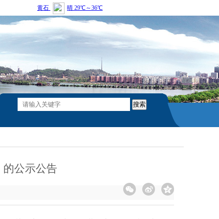
）的公示公告