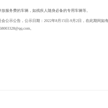
停放服务费的车辆，如残疾人随身必备的专用车辆等。
公示公告，公示日期：2022年8月15日-9月2日，在此期间
3328@qq.com。