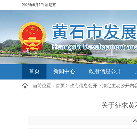
2026年8月7日 星期五
首页
新闻中心
政府信息公开
当前位置：
首页
>
政府信息公开
>
法定主动公开内
关于征求黄
来源