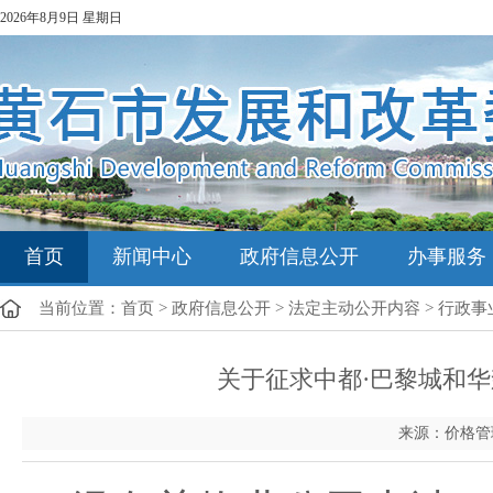
2026年8月9日 星期日
首页
新闻中心
政府信息公开
办事服务
当前位置：
首页
>
政府信息公开
>
法定主动公开内容
>
行政事
关于征求中都·巴黎城和
来源：价格管理科 