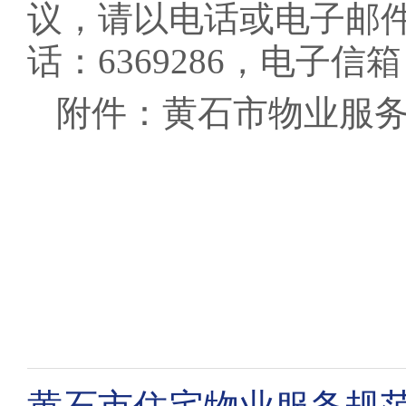
议，请以电话或电子邮
话：6369286，电子信箱：6
附件：黄石市物业服