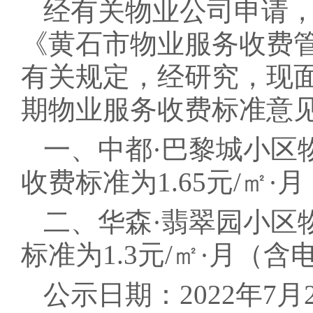
经有关物业公司申请，
《黄石市物业服务收费管
有关规定，经研究，现
期物业服务收费标准意
一、中都·巴黎城小区
收费标准为1.65元/㎡
二、华森·翡翠园小区
标准为1.3元/㎡·月（
公示日期：2022年7