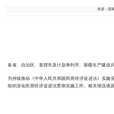
来源：国家发
各省、自治区、直辖市及计划单列市、新疆生产建设
为持续推动《中华人民共和国民营经济促进法》实施见
组织深化民营经济促进法贯彻实施工作。相关情况请