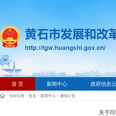
首 页
新闻中心
政府信息
当前位置：
首页
>
新闻中心
>
通知公告
关于印