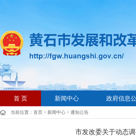
首 页
新闻中心
政府信息
当前位置：
首页
>
新闻中心
>
通知公告
市发改委关于动态调