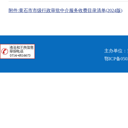
附件:黄石市市级行政审批中介服务收费目录清单(2024版)
主办单位：
鄂ICP备050