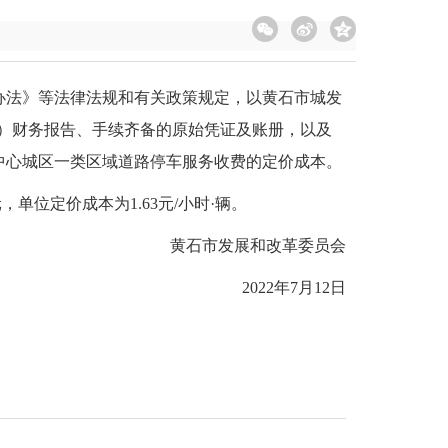
审办法》等法律法规和有关政策规定，以黄石市城发
间”）财务报告、手续齐备的原始凭证及账册，以及
中心城区一类区域道路停车服务收费的定价成本。
，单位定价成本为1.63元/小时·辆。
黄石市发展和改革委员会
2022年7月12日