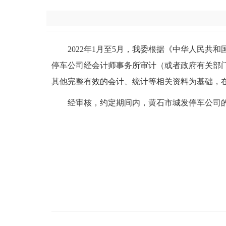
2022年1月至5月，我委根据《中华人民
停车公司经会计师事务所审计（或者政府有关部门审
其他完整有效的会计、统计等相关资料为基础，
经审核，约定期间内，黄石市城发停车公司的中心城