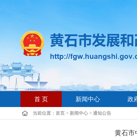
首 页
新闻中心
政
当前位置：
首页
>
新闻中心
>
通知公告
黄石市