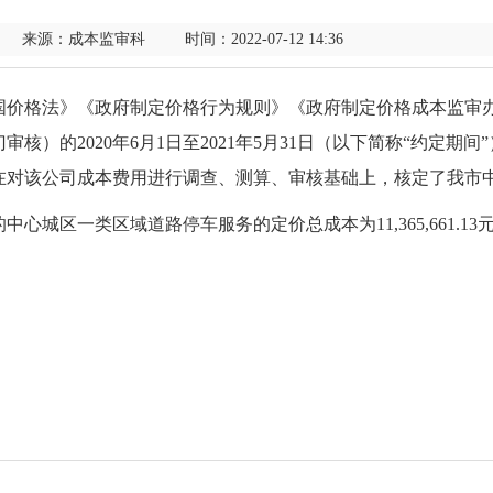
来源：成本监审科 时间：2022-07-12 14:36
共和国价格法》《政府制定价格行为规则》《政府制定价格成本监
核）的2020年6月1日至2021年5月31日（以下简称“约定期
在对该公司成本费用进行调查、测算、审核基础上，核定了我市
区一类区域道路停车服务的定价总成本为11,365,661.13元