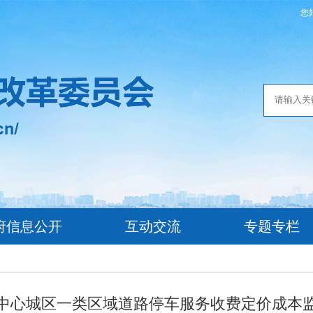
您
府信息公开
互动交流
专题专栏
中心城区一类区域道路停车服务收费定价成本