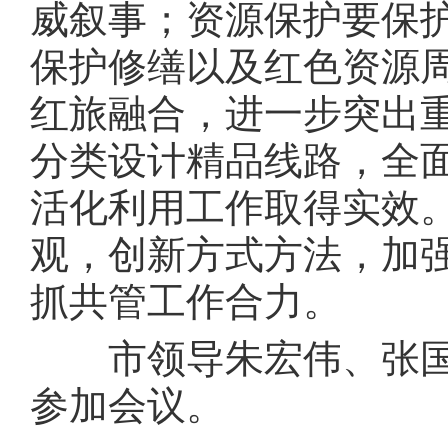
威叙事；资源保护要保
保护修缮以及红色资源
红旅融合，进一步突出
分类设计精品线路，全
活化利用工作取得实效
观，创新方式方法，加
抓共管工作合力。
市领导朱宏伟、张国
参加会议。