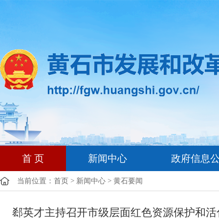
首 页
新闻中心
政府信息
当前位置：
首页
>
新闻中心
>
黄石要闻
郄英才主持召开市级层面红色资源保护和活