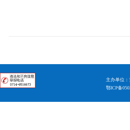
主办单位：
鄂ICP备050