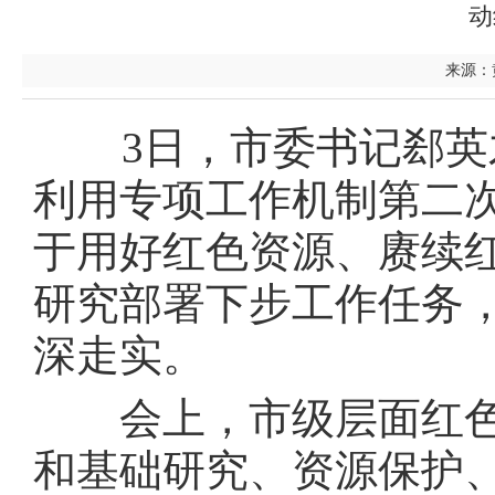
动
来源：黄
3日，市委书记郄英才
利用专项工作机制第二
于用好红色资源、赓续
研究部署下步工作任务
深走实。
会上，市级层面红色
和基础研究、资源保护