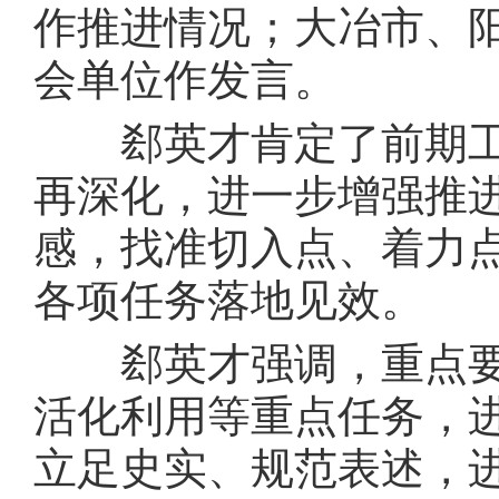
作推进情况；大冶市、
会单位作发言。
郄英才肯定了前期工
再深化，进一步增强推
感，找准切入点、着力
各项任务落地见效。
郄英才强调，重点要
活化利用等重点任务，
立足史实、规范表述，