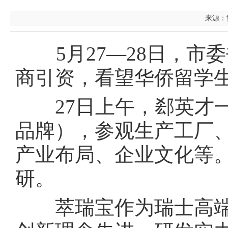
来源：黄
5月27—28日，市
商引资，看望华侨留学
27日上午，郄英才一
品牌），参观生产工厂
产业布局、企业文化等
研。
萃瑞宝作为瑞士高端