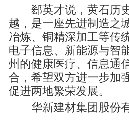
郄英才说，黄石历史
越，是一座先进制造之
冶炼、铜精深加工等传
电子信息、新能源与智
州的健康医疗、信息通
合，希望双方进一步加
促进两地繁荣发展。
华新建材集团股份有