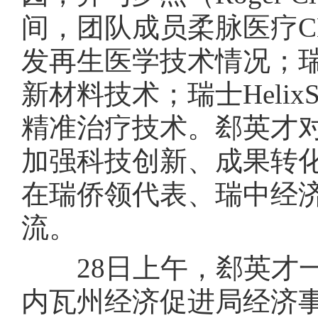
间，团队成员柔脉医疗C
发再生医学技术情况；瑞士
新材料技术；瑞士Helix
精准治疗技术。郄英才
加强科技创新、成果转
在瑞侨领代表、瑞中经
流。
28日上午，郄英才一
内瓦州经济促进局经济