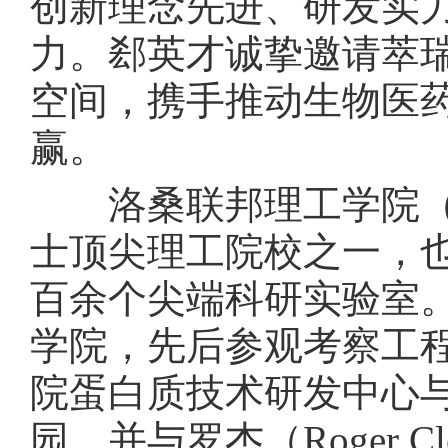
创新理念先进、研发实
力。郄英才诚挚邀请萃
空间，携手推动生物医
赢。
洛桑联邦理工学院（E
士顶尖理工院校之一，
百余个尖端科研实验室。
学院，先后参观考察工
院蛋白质技术研发中心
园，并与罗杰（Roger