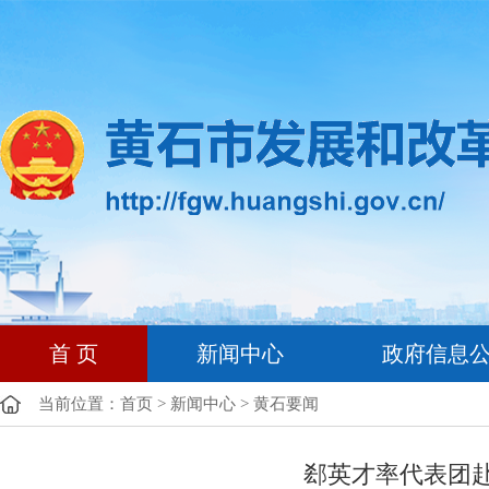
首 页
新闻中心
政府信息
当前位置：
首页
>
新闻中心
>
黄石要闻
郄英才率代表团