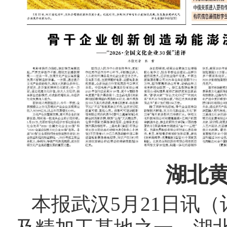
湖北
本报武汉5月21日讯