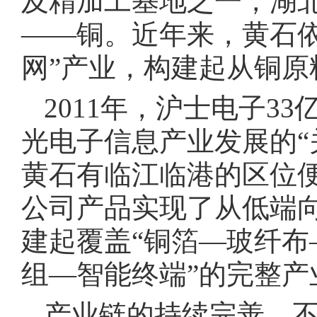
及精加工基地之一，湖
——铜。近年来，黄石
网”产业，构建起从铜
2011年，沪士电子3
光电子信息产业发展的“
黄石有临江临港的区位便
公司产品实现了从低端
建起覆盖“铜箔—玻纤布
组—智能终端”的完整产
产业链的持续完善，