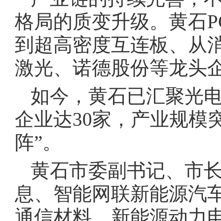
格局的质变升级。黄石P
到超高密度互连板、从
激光、诺德股份等龙头
如今，黄石已汇聚光电
企业达30家，产业规模突
阵”。
黄石市委副书记、市
息、智能网联新能源汽
通信材料、新能源动力