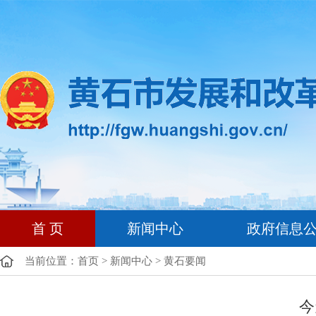
首 页
新闻中心
政府信息
当前位置：
首页
>
新闻中心
>
黄石要闻
今