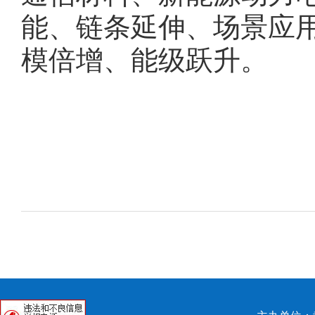
能、链条延伸、场景应
模倍增、能级跃升。