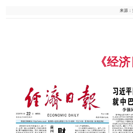
来源：黄
《经济