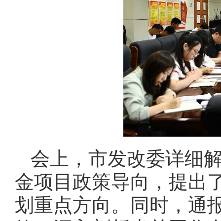
会上，市发改委详细
金项目政策导向，提出了
划重点方向。同时，通