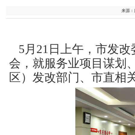
来源：服
5月21日上午，市发
会，就服务业项目谋划
区）发改部门、市直相