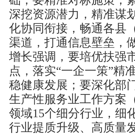
深挖资源潜力，精准谋
化协同衔接，畅通各县
渠道，打通信息壁垒，
增长强调，要培优扶强
点，落实“一企一策”精
稳健康发展；要深化部
生产性服务业工作方案（2
领域15个细分行业，细
行业提质升级、高质量发