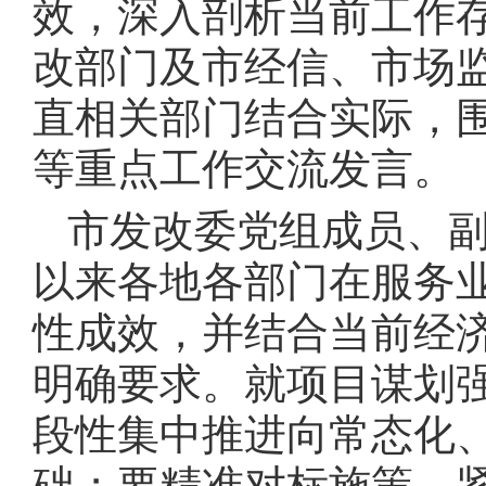
效，深入剖析当前工作
改部门及市经信、市场
直相关部门结合实际，
等重点工作交流发言。
市发改委党组成员、
以来各地各部门在服务
性成效，并结合当前经
明确要求。就项目谋划
段性集中推进向常态化
础；要精准对标施策，