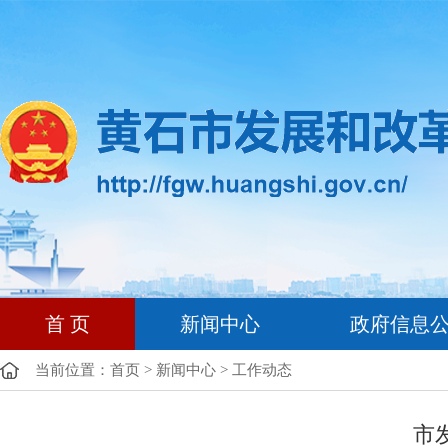
首 页
新闻中心
政府信息
当前位置：
首页
>
新闻中心
>
工作动态
市