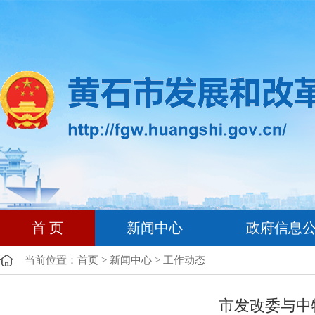
首 页
新闻中心
政府信息
当前位置：
首页
>
新闻中心
>
工作动态
市发改委与中