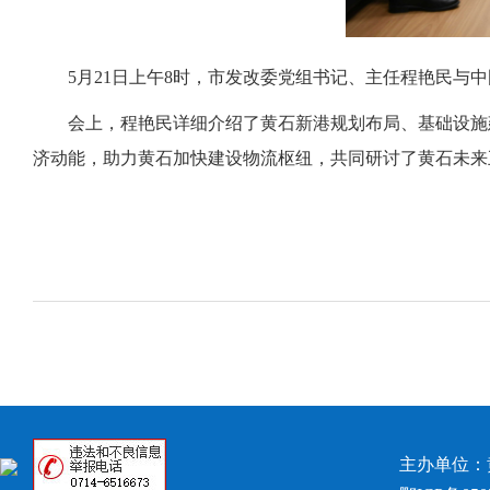
5月21日上午8时，市发改委党组书记、主任程艳民
会上，程艳民详细介绍了黄石新港规划布局、基础设施
济动能，助力黄石加快建设物流枢纽，共同研讨了黄石未来
主办单位：