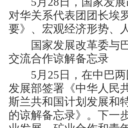
5月28日，国家发展
对华关系代表团团长埃罗
要》、宏观经济形势、
国家发展改革委与巴
交流合作谅解备忘录
5月25日，在中巴两
发展部签署《中华人民
斯兰共和国计划发展和
的谅解备忘录》。下一