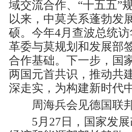
域交流合作、“十五五”
以来，中莫关系蓬勃发
硕。今年4月查波总统
革委与莫规划和发展部
合作基础。下一步，国
两国元首共识，推动共建
深走实，为构建新时代
周海兵会见德国联邦
5月27日，国家发展