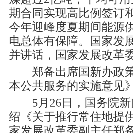
期合同实现高比例签订和
今年迎峰度夏期间能源
电总体有保障。国家发
并讲话，国家发展改革
郑备出席国新办政策
本公共服务的实施意见
5月26日，国务院新
绍《关于推行常住地提
家发展改革委副主任郑