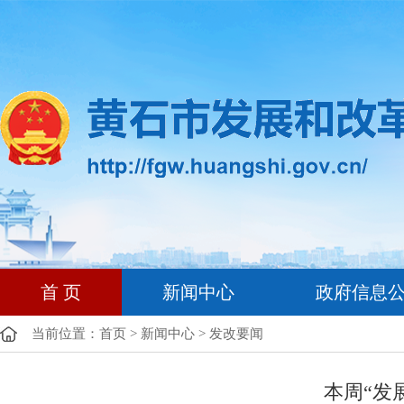
首 页
新闻中心
政府信息
当前位置：
首页
>
新闻中心
>
发改要闻
本周“发