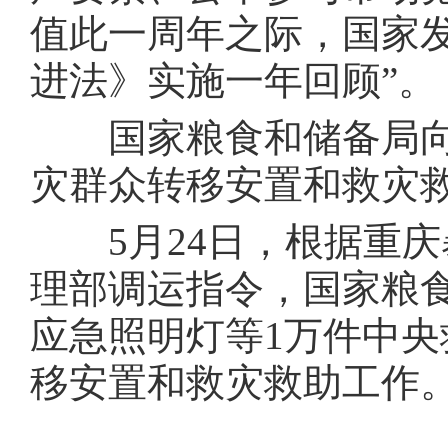
值此一周年之际，国家发
进法》实施一年回顾”。
国家粮食和储备局向重
灾群众转移安置和救灾
5月24日，根据重庆
理部调运指令，国家粮
应急照明灯等1万件中
移安置和救灾救助工作