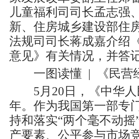
儿童福利司司长孟志强
新、住房城乡建设部住
法规司司长蒋成嘉介绍
意见》有关情况，并答
一图读懂 | 《民营
5月20日，《中华人
年。作为我国第一部专
持和落实“两个毫不动摇
产要素、公平参与市场