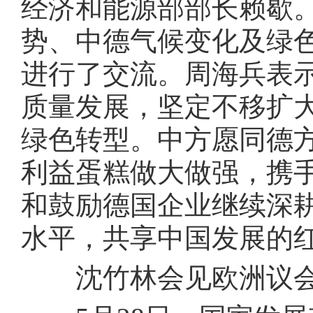
经济和能源部部长赖歇。
势、中德气候变化及绿
进行了交流。周海兵表示
质量发展，坚定不移扩
绿色转型。中方愿同德
利益蛋糕做大做强，携
和鼓励德国企业继续深
水平，共享中国发展的
沈竹林会见欧洲议会