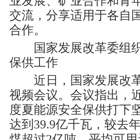
业发展、矿业合作和青
交流，分享适用于各自
合作。
国家发展改革委组织
保供工作
近日，国家发展改革委
视频会议。会议指出，
度夏能源安全保供打下
达到39.9亿千瓦，较
煤超过2亿吨，平均可用