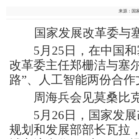
来源：国家发
国家发展改革委与塞
5月25日，在中国和
改革委主任郑栅洁与塞
路”、人工智能两份合作
周海兵会见莫桑比克
5月26日，国家发展
规划和发展部部长瓦拉，