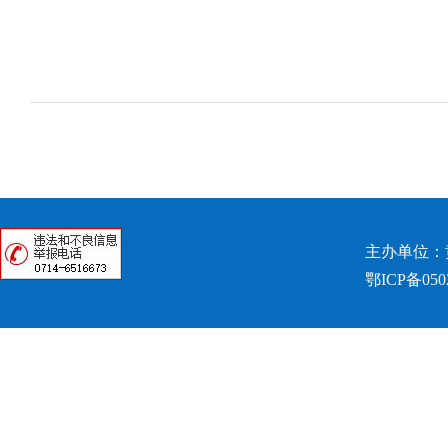
主办单位：
鄂ICP备050