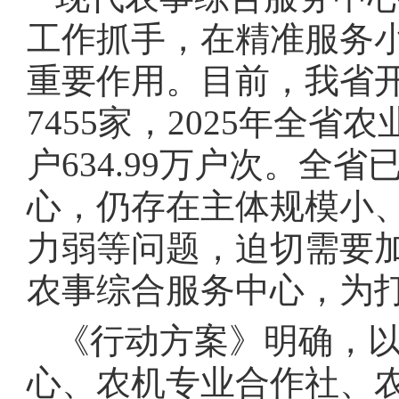
工作抓手，在精准服务
重要作用。目前，我省
7455家，2025年全省
户634.99万户次。全
心，仍存在主体规模小
力弱等问题，迫切需要加
农事综合服务中心，为打
《行动方案》明确，
心、农机专业合作社、