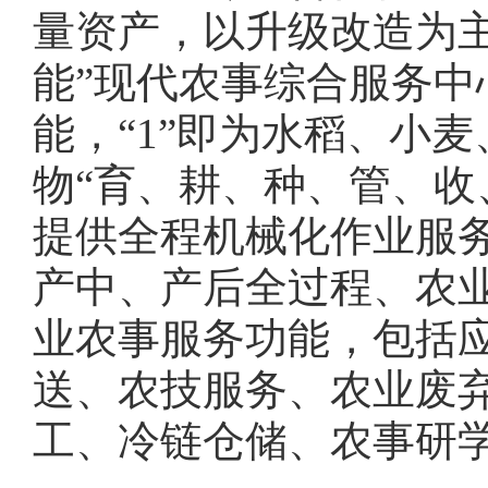
量资产，以升级改造为
能”现代农事综合服务中
能，“1”即为水稻、小
物“育、耕、种、管、收
提供全程机械化作业服务
产中、产后全过程、农
业农事服务功能，包括
送、农技服务、农业废
工、冷链仓储、农事研