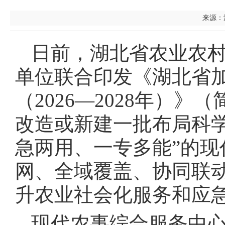
来源：湖
日前，湖北省农业农村
单位联合印发《湖北省
（2026—2028年）
改造或新建一批布局科
急两用、一专多能”的
网、全域覆盖、协同联
升农业社会化服务和应
现代农事综合服务中