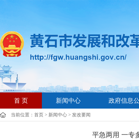
首 页
新闻中心
政府信息
当前位置：
首页
>
新闻中心
>
发改要闻
平急两用 一专