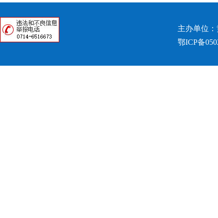
主办单位：
鄂ICP备050