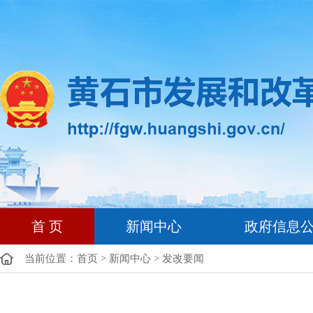
首 页
新闻中心
政府信息
当前位置：
首页
>
新闻中心
>
发改要闻