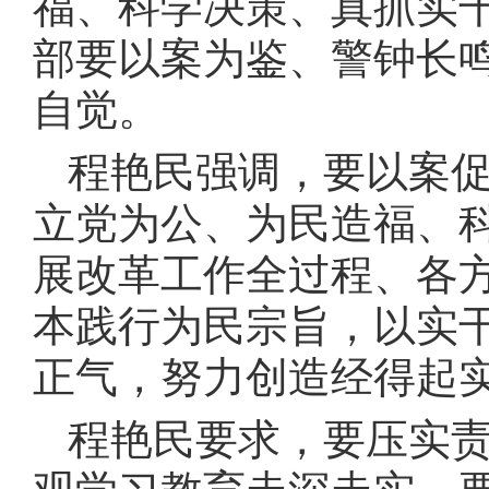
福、科学决策、真抓实
部要以案为鉴、警钟长
自觉。
程艳民强调，要以案
立党为公、为民造福、
展改革工作全过程、各
本践行为民宗旨，以实
正气，努力创造经得起
程艳民要求，要压实