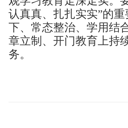
观学习教育走深走实。
认真真、扎扎实实”的
下、常态整治、学用结
章立制、开门教育上持
务。