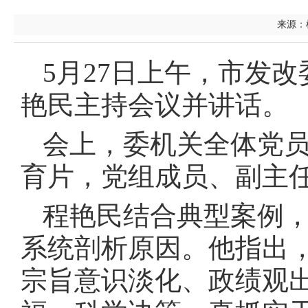
来源：机
5月27日上午，市发
艳民主持会议并讲话。
会上，委机关全体党
育片，党组成员、副主
程艳民结合典型案例
系统剖析原因。他指出
宗旨意识淡化、政绩观