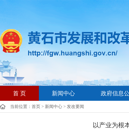
首 页
新闻中心
政府信息
当前位置：
首页
>
新闻中心
>
发改要闻
以产业为根