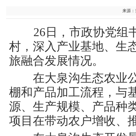
来源：黄
26日，市政协党组书
村，深入产业基地、生
旅融合发展情况。
在大泉沟生态农业公
棚和产品加工流程，与
源、生产规模、产品种
项目在带动农户增收、