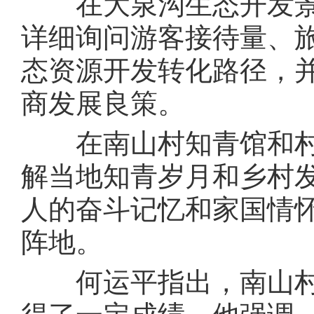
在大泉沟生态开发景
详细询问游客接待量、
态资源开发转化路径，
商发展良策。
在南山村知青馆和村
解当地知青岁月和乡村
人的奋斗记忆和家国情
阵地。
何运平指出，南山村