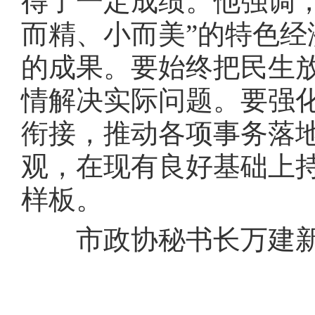
得了一定成绩。他强调
而精、小而美”的特色
的成果。要始终把民生
情解决实际问题。要强
衔接，推动各项事务落
观，在现有良好基础上
样板。
市政协秘书长万建新