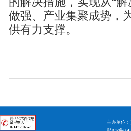
的解决措施，实现从“解
做强、产业集聚成势，
供有力支撑。
主办单位：
鄂ICP备050