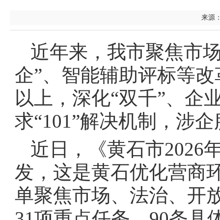
来源：
近年来，我市聚焦市场
企”、智能辅助评标等改
以上，深化“双千”、企
求“101”解决机制，
近日，《黄石市202
发，这是黄石优化营商
单聚焦市场、法治、开
31项重点任务、90条