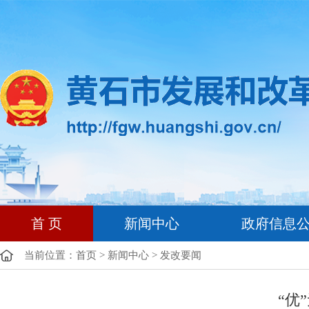
首 页
新闻中心
政府信息
当前位置：
首页
>
新闻中心
>
发改要闻
“优