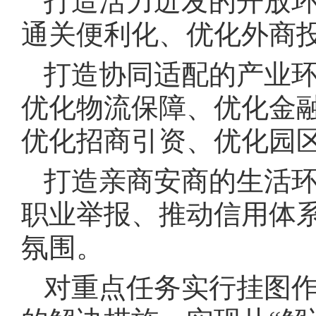
打造活力迸发的开放
通关便利化、优化外商
打造协同适配的产业
优化物流保障、优化金
优化招商引资、优化园
打造亲商安商的生活
职业举报、推动信用体
氛围。
对重点任务实行挂图