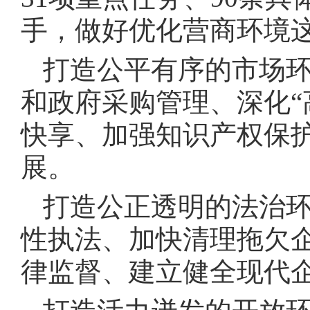
手，做好优化营商环境这
打造公平有序的市场
和政府采购管理、深化“
快享、加强知识产权保
展。
打造公正透明的法治
性执法、加快清理拖欠
律监督、建立健全现代