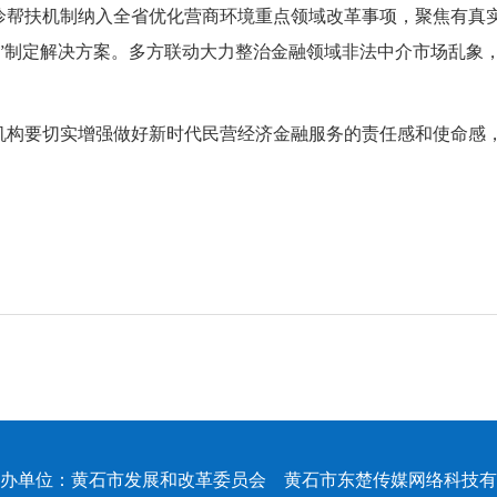
诊帮扶机制纳入全省优化营商环境重点领域改革事项，聚焦有真
档”制定解决方案。多方联动大力整治金融领域非法中介市场乱象
机构要切实增强做好新时代民营经济金融服务的责任感和使命感，
办单位：黄石市发展和改革委员会 黄石市东楚传媒网络科技有