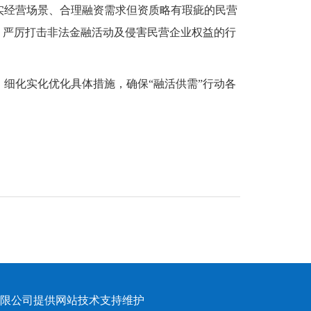
实经营场景、合理融资需求但资质略有瑕疵的民营
，严厉打击非法金融活动及侵害民营企业权益的行
细化实化优化具体措施，确保“融活供需”行动各
限公司提供网站技术支持维护