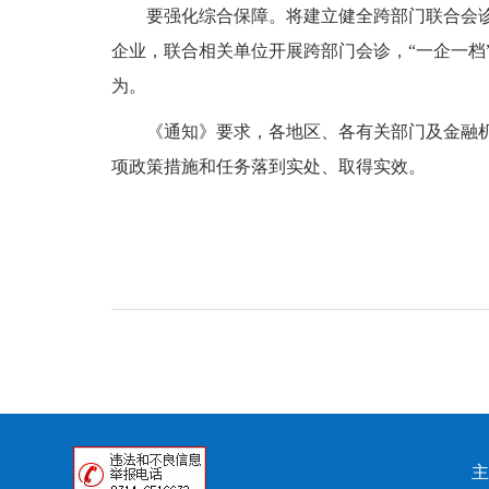
要强化综合保障。将建立健全跨部门联合会
企业，联合相关单位开展跨部门会诊，“一企一
为。
《通知》要求，各地区、各有关部门及金融
项政策措施和任务落到实处、取得实效。
主