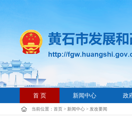
首 页
新闻中心
政
当前位置：
首页
>
新闻中心
>
发改要闻