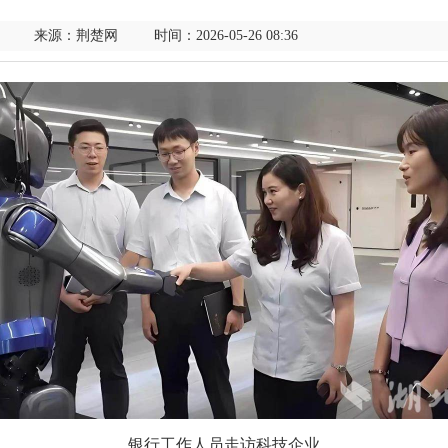
来源：荆楚网 时间：2026-05-26 08:36
银行工作人员走访科技企业