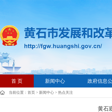
首 页
新闻中心
政府信息
当前位置：
首页
>
新闻中心
>
热点关注
黄石