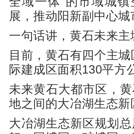
全域一体”的市域城
展，推动阳新副中心城
一句话讲，黄石未来主
目前，黄石有四个主城
际建成区面积130平方
未来黄石大都市区，黄
地之间的大冶湖生态新
大冶湖生态新区规划总用