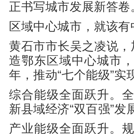
正书写城市发展新答卷
区域中心城市，就该有
黄石市市长吴之凌说，
造鄂东区域中心城市，
年，推动“七个能级”实
综合能级全面跃升。全
新县域经济“双百强”
产业能级全面跃升。规