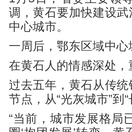
调，黄石要加快建设武
中心城市。
一周后，鄂东区域中心
在黄石人的情感深处，
过去五年，黄石从传统
节点，从“光灰城市”到
“当前，城市发展格局