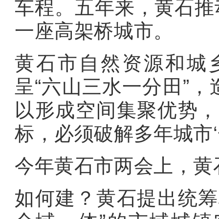
车程‌。五年来，黄石推
一座高架桥城市。
黄石市自然资源和城
呈“‌六山三水一分田‌
以形成空间集聚优势，
标，必须破解多年城市‘
今年黄石市两会上，黄
如何建？黄石提出统筹