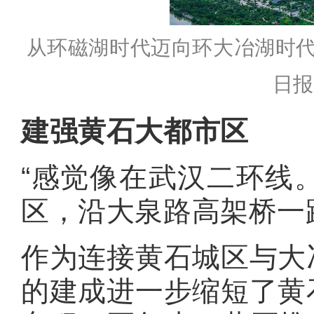
从环磁湖时代迈向环大冶湖时
日报
建强黄石大都市区
“感觉像在武汉二环线。
区，沿大泉路高架桥一
作为连接黄石城区与大
的建成进一步缩短了黄