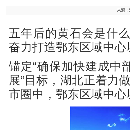
来源：湖
五年后的黄石会是什么
奋力打造鄂东区域中心
锚定“确保加快建成中
展”目标，湖北正着力做
市圈中，鄂东区域中心