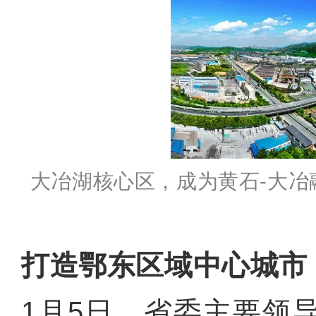
大冶湖核心区，成为黄石-大冶
打造鄂东区域中心城市
1月5日，省委主要领