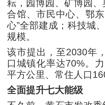
耘，园博园、矿博园、
合馆、市民中心、鄂东
心”全部建成；科技城、
规模。
该市提出，至2030
口城镇化率达70%。力
平方公里、常住人口16
全面提升七大能级