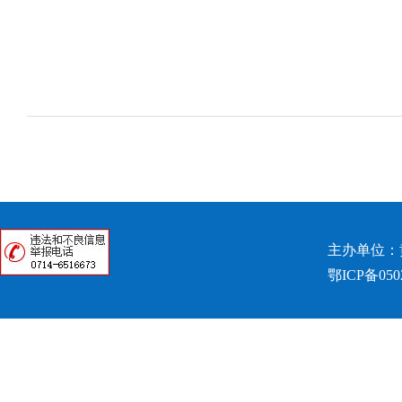
主办单位：
鄂ICP备050