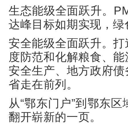
生态能级全面跃升。PM
达峰目标如期实现，绿
安全能级全面跃升。打
度防范和化解粮食、能
安全生产、地方政府债
省走在前列。
从“鄂东门户”到鄂东
翻开崭新的一页。