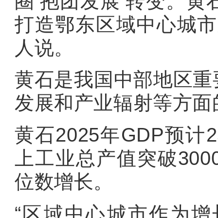
圈‘抱团发展’转变。
打造鄂东区域中心城市
人说。
黄石是我国中部地区重
发展和产业辐射等方面
黄石2025年GDP预
上工业总产值突破30
位数增长。
“区域中心城市作为