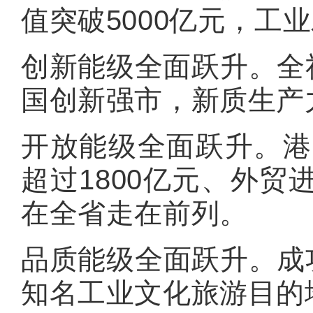
值突破5000亿元，工
创新能级全面跃升。全
国创新强市，新质生产
开放能级全面跃升。港
超过1800亿元、外贸
在全省走在前列。
品质能级全面跃升。成
知名工业文化旅游目的