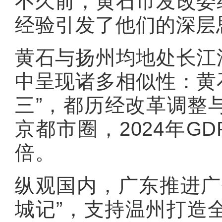
不久前，黄石市发改委
经验引发了他们的深层
黄石与扬州均地处长江
中呈现诸多相似性：黄石
三”，都历经改革调整
京都市圈，2024年GD
倍。
纵观国内，广东推进广
城记”，支持温州打造全