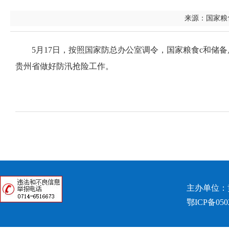
来源：国家粮食
5月17日，按照国家防总办公室调令，国家粮食c和储备
贵州省做好防汛抢险工作。
主办单位：
鄂ICP备050