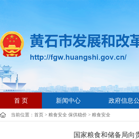
首 页
新闻中心
政府信息
当前位置：
首页
>
粮食安全 保供稳价
>
粮食安全
国家粮食和储备局向