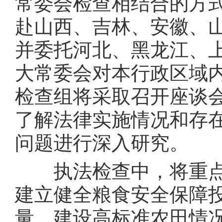
常委会检查相结合的方式
赴山西、吉林、安徽、
并委托河北、黑龙江、
大常委会对本行政区域
检查组将采取召开座谈
了解法律实施情况和存
问题进行深入研究。
执法检查中，将重点检
建立健全粮食安全保障
量，建设高标准农田情