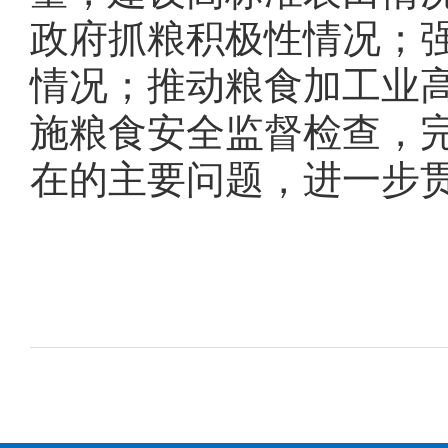
政府抓粮积极性情况；
情况；推动粮食加工业
施粮食安全监督检查，
在的主要问题，进一步