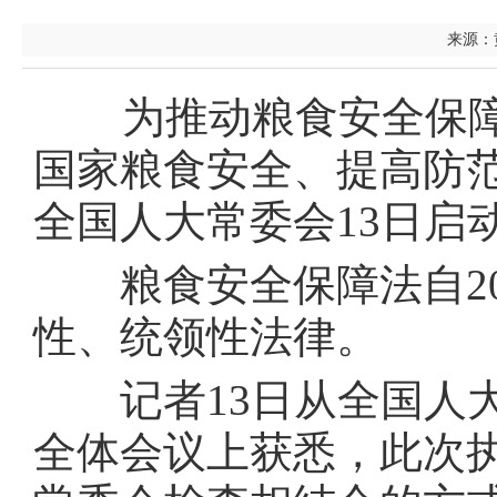
来源：黄
为推动粮食安全保障
国家粮食安全、提高防
全国人大常委会13日启
粮食安全保障法自202
性、统领性法律。
记者13日从全国人大
全体会议上获悉，此次