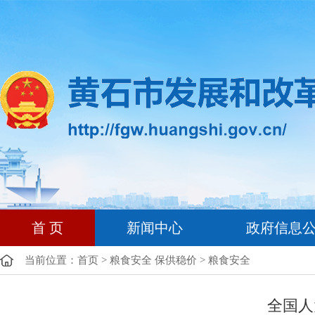
首 页
新闻中心
政府信息
当前位置：
首页
>
粮食安全 保供稳价
>
粮食安全
全国人