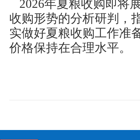
2026年夏粮收购即
收购形势的分析研判，
实做好夏粮收购工作准
价格保持在合理水平。