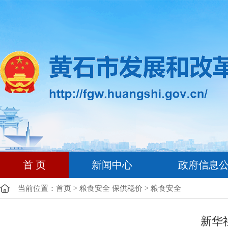
首 页
新闻中心
政府信息
当前位置：
首页
>
粮食安全 保供稳价
>
粮食安全
新华社