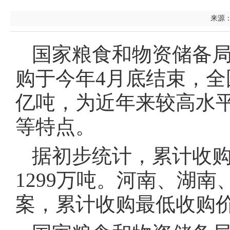
来源：
国家粮食和物资储备局
购于今年4月底结束，全
亿吨，为近年来较高水
等特点。
据初步统计，累计收购中
1299万吨。河南、湖
案，累计收购最低收购价