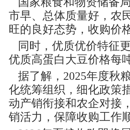
国家粮食和物资储备
市早、总体质量好，农
旺的良好态势，收购价
同时，优质优价特征更
优质高蛋白大豆价格每吨
据了解，2025年度
化统筹组织，细化政策
动产销衔接和农企对接
销活力，保障收购工作