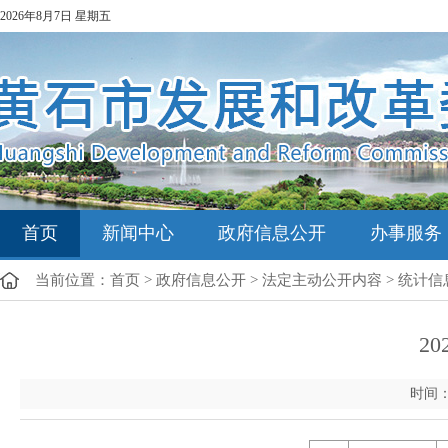
2026年8月7日 星期五
首页
新闻中心
政府信息公开
办事服务
当前位置：
首页
>
政府信息公开
>
法定主动公开内容
>
统计信
2
时间：202