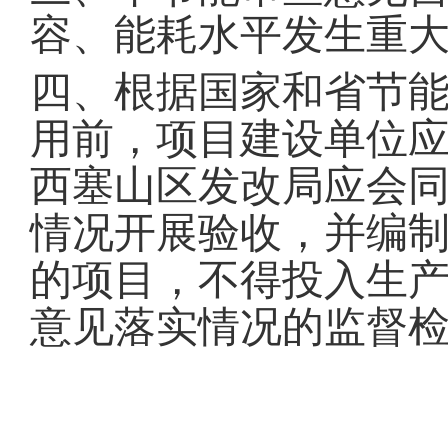
容、能耗水平发生重
四、根据国家和省节
用前，项目建设单位
西塞山区发改局应会
情况开展验收，并编
的项目，不得投入生
意见落实情况的监督