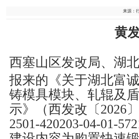
来源：行政
黄发
西塞山区发改局、湖
报来的《关于湖北富
铸模具模块、轧辊及
示》（西发改〔2026
2501-420203-04
建设内容为购置快速