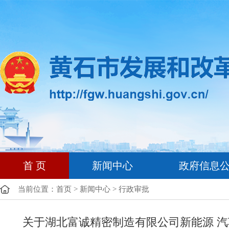
首 页
新闻中心
政府信息
当前位置：
首页
>
新闻中心
>
行政审批
关于湖北富诚精密制造有限公司新能源 