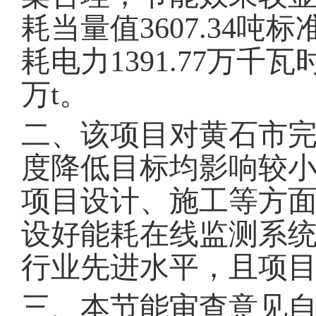
耗当量值3607.34吨
耗电力1391.77万千瓦
万t。
二、该项目对黄石市完
度降低目标均影响较
项目设计、施工等方
设好能耗在线监测系
行业先进水平，且项
三、本节能审查意见自