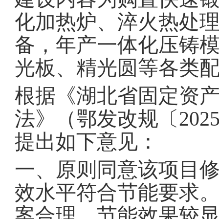
化加热炉、淬火热处
备，年产一体化压铸
光板、精光圆等各类配件及
根据《湖北省固定资
法》（鄂发改规〔20
提出如下意见：
一、原则同意该项目
效水平符合节能要求
案合理，节能效果较显