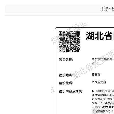
来源：行政