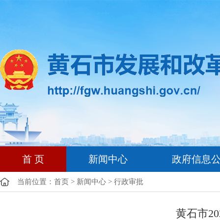
首 页
新闻中心
政府信息
当前位置：
首页
>
新闻中心
>
行政审批
黄石市2