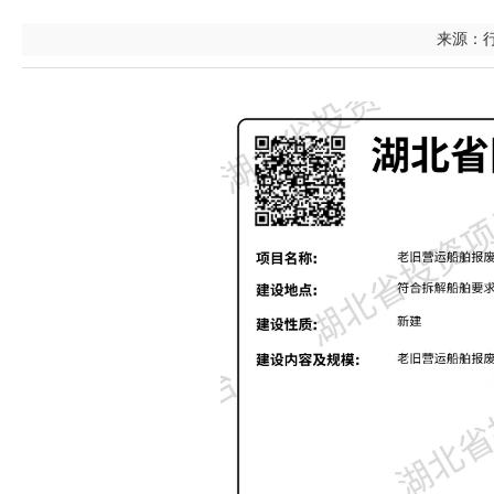
来源：行政