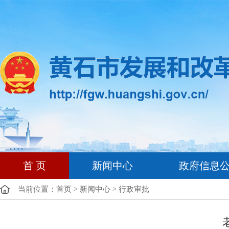
首 页
新闻中心
政府信息
当前位置：
首页
>
新闻中心
>
行政审批