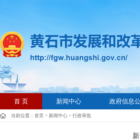
首 页
新闻中心
政府信息
当前位置：
首页
>
新闻中心
>
行政审批
新