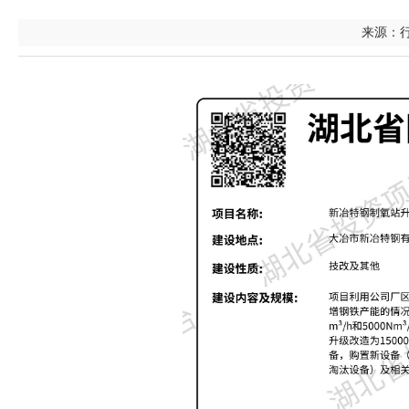
来源：行政