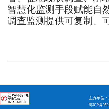
智慧化监测手段赋能自
调查监测提供可复制、
主办单位：
鄂ICP备050