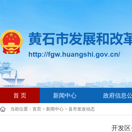
首 页
新闻中心
政府信息
当前位置：
首页
>
新闻中心
>
县市发改动态
开发区