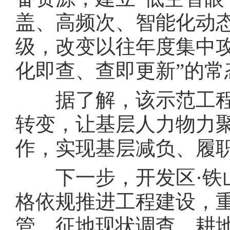
盖、高频次、智能化动
级，改变以往年度集中
化即查、查即更新”的常
据了解，该示范工程
转变，让基层人力物力
作，实现基层减负、履
下一步，开发区·铁山
格依规推进工程建设，
管、征地现状调查、耕