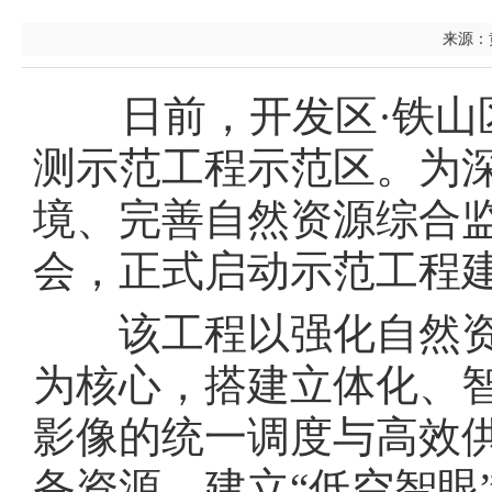
来源：黄
日前，开发区·铁山区
测示范工程示范区。为
境、完善自然资源综合
会，正式启动示范工程
该工程以强化自然资
为核心，搭建立体化、
影像的统一调度与高效
备资源，建立“低空智眼