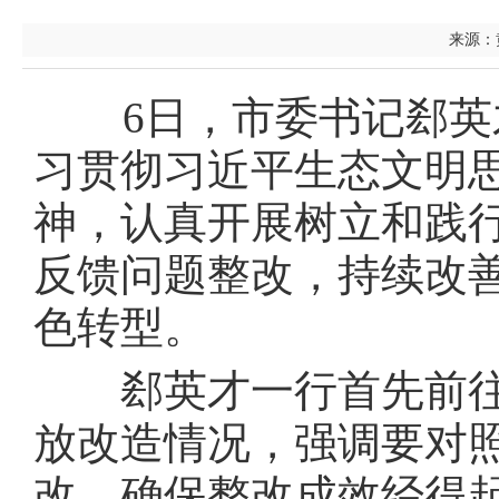
来源：黄
6日，市委书记郄英才
习贯彻习近平生态文明
神，认真开展树立和践
反馈问题整改，持续改
色转型。
郄英才一行首先前往
放改造情况，强调要对
改，确保整改成效经得