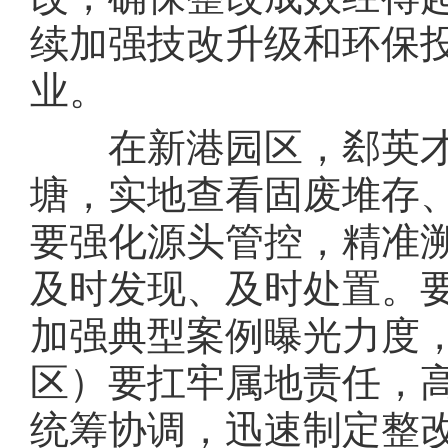
续加强技改升级和环保
业。
在新港园区，郄英才
塘，实地查看固废堆存
要强化源头管控，精准
及时发现、及时处置。
加强典型案例曝光力度
区）要扛牢属地责任，
统筹协调，迅速制定整