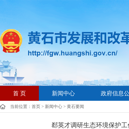
首 页
新闻中心
政府信息
当前位置：
首页
>
新闻中心
>
黄石要闻
郄英才调研生态环境保护工