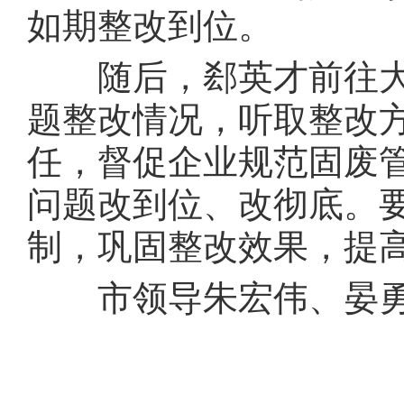
如期整改到位。
随后，郄英才前往大
题整改情况，听取整改
任，督促企业规范固废
问题改到位、改彻底。
制，巩固整改效果，提
市领导朱宏伟、晏勇