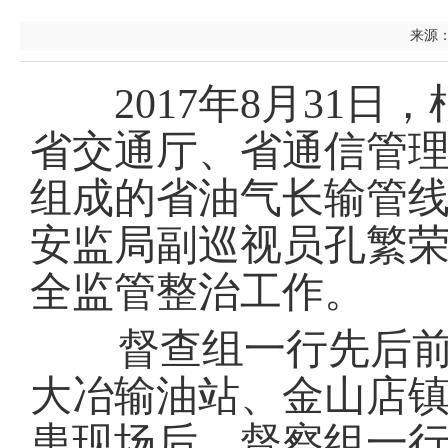
来源：
2017年8月31日
省交通厅、省通信管
组成的省油气长输管
安监局副巡视员孔繁
全监管整治工作。
督查组一行先后前往
大冶输油站、金山店
患现场后，督察组一