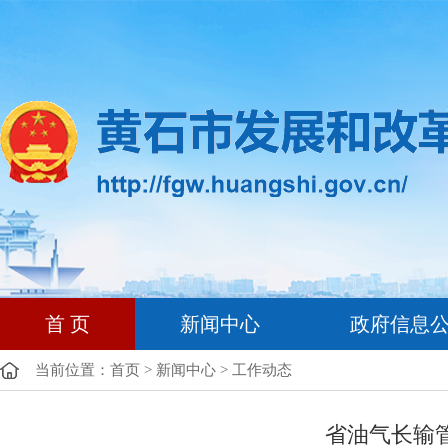
首 页
新闻中心
政府信息
当前位置：
首页
>
新闻中心
>
工作动态
省油气长输