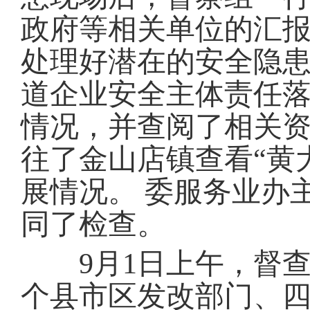
政府等相关单位的汇
处理好潜在的安全隐
道企业安全主体责任
情况，并查阅了相关
往了金山店镇查看“黄
展情况。 委服务业办
同了检查。
9月1日上午，督查组
个县市区发改部门、