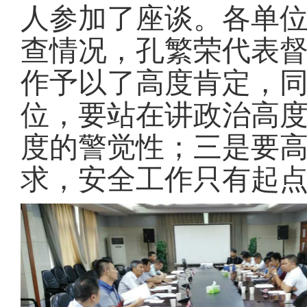
人参加了座谈。各单
查情况，孔繁荣代表
作予以了高度肯定，同
位，要站在讲政治高
度的警觉性；三是要
求，安全工作只有起