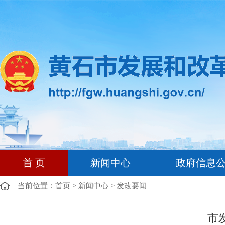
首 页
新闻中心
政府信息
当前位置：
首页
>
新闻中心
>
发改要闻
市