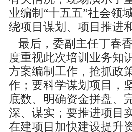
业编制“十五五”社会领
绕项目谋划、项目推进
最后，委副主任丁春
度重视此次培训业务知识
方案编制工作，抢抓政
作；要科学谋划项目，
底数、明确资金拼盘、
深、谋实；要推进项目
在建项目加快建设提升