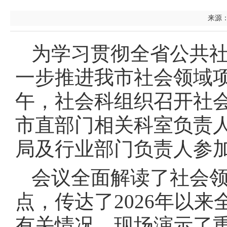
来源：
为学习贯彻全省公共
一步推进我市社会领域项
午，社会科组织召开社
市直部门相关科室负责
局及行业部门负责人参
会议全面解读了社会
点，传达了2026年以
有关情况，现场演示了